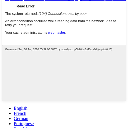
English
French
German
Portuguese