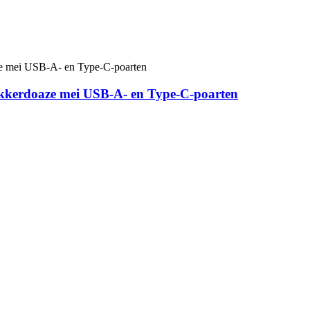
ekkerdoaze mei USB-A- en Type-C-poarten