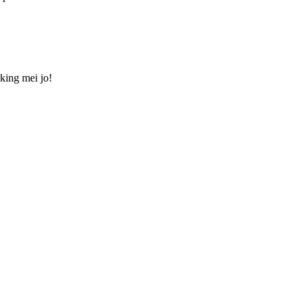
king mei jo!